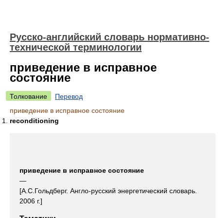
Русско-английский словарь нормативно-
технической терминологии
приведение в исправное
состояние
Толкование
Перевод
приведение в исправное состояние
reconditioning
приведение в исправное состояние
—
[А.С.Гольдберг. Англо-русский энергетический словарь.
2006 г.]