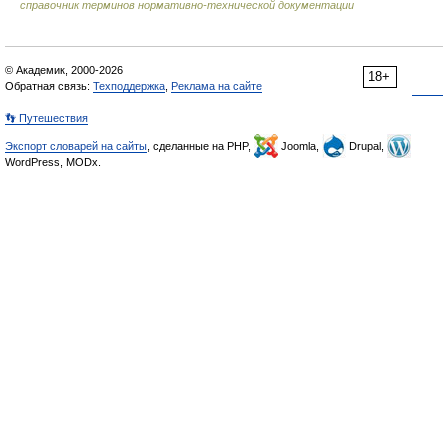
справочник терминов нормативно-технической документации
© Академик, 2000-2026
18+
Обратная связь:
Техподдержка
,
Реклама на сайте
👣 Путешествия
Экспорт словарей на сайты
, сделанные на PHP,
Joomla,
Drupal,
WordPress, MODx.